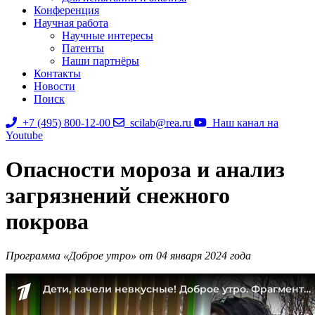
Конференция
Научная работа
Научные интересы
Патенты
Наши партнёры
Контакты
Новости
Поиск
+7 (495) 800-12-00
scilab@rea.ru
Наш канал на
Youtube
Опасности мороза и анализ
загрязнений снежного
покрова
Программа «Доброе утро» от 04 января 2024 года