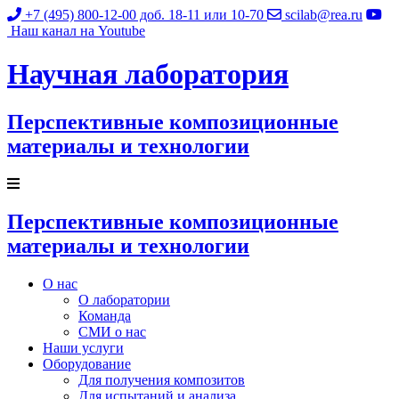
+7 (495) 800-12-00
доб. 18-11 или 10-70
scilab@rea.ru
Наш канал на Youtube
Научная лаборатория
Перспективные композиционные
материалы и технологии
Перспективные композиционные
материалы и технологии
О нас
О лаборатории
Команда
СМИ о нас
Наши услуги
Оборудование
Для получения композитов
Для испытаний и анализа