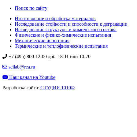
Поиск по сайту
Изготовление и обработка материалов
Исследование стойкости и способности к деградации
Исследование структуры и химического состава
Физические и физико-химические испытания
Механические испытания
Термические и теплофизические испытания
+7 (495) 800-12-00 доб. 18-11 или 10-70
scilab@rea.ru
Наш канал на Youtube
Разработка сайта:
СТУДИЯ 1010©