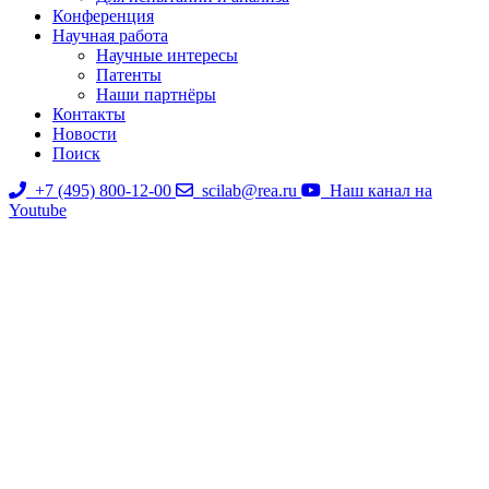
Конференция
Научная работа
Научные интересы
Патенты
Наши партнёры
Контакты
Новости
Поиск
+7 (495) 800-12-00
scilab@rea.ru
Наш канал на
Youtube