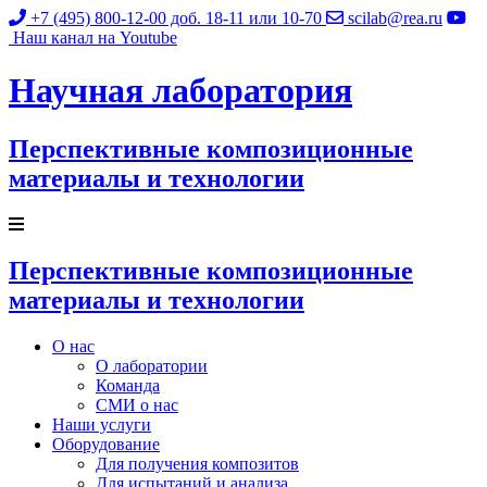
+7 (495) 800-12-00
доб. 18-11 или 10-70
scilab@rea.ru
Наш канал на Youtube
Научная лаборатория
Перспективные композиционные
материалы и технологии
Перспективные композиционные
материалы и технологии
О нас
О лаборатории
Команда
СМИ о нас
Наши услуги
Оборудование
Для получения композитов
Для испытаний и анализа