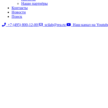
Наши партнёры
Контакты
Новости
Поиск
+7 (495) 800-12-00
scilab@rea.ru
Наш канал на Youtub