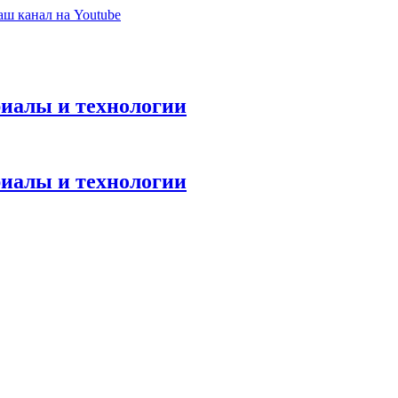
ш канал на Youtube
иалы и технологии
иалы и технологии