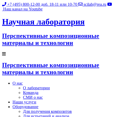
+7 (495) 800-12-00
доб. 18-11 или 10-70
scilab@rea.ru
Наш канал на Youtube
Научная лаборатория
Перспективные композиционные
материалы и технологии
Перспективные композиционные
материалы и технологии
О нас
О лаборатории
Команда
СМИ о нас
Наши услуги
Оборудование
Для получения композитов
Для испытаний и анализа