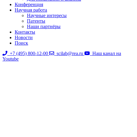
Конференция
Научная работа
Научные интересы
Патенты
Наши партнёры
Контакты
Новости
Поиск
+7 (495) 800-12-00
scilab@rea.ru
Наш канал на
Youtube