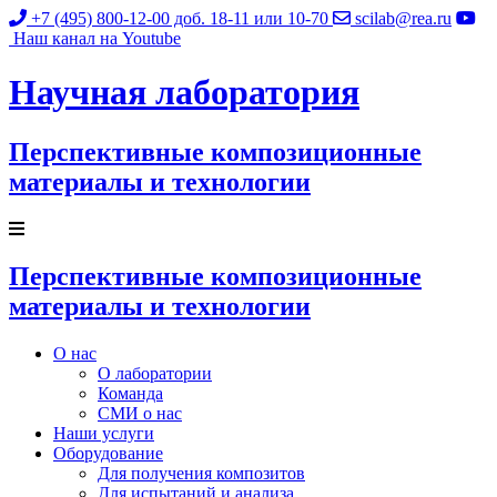
+7 (495) 800-12-00
доб. 18-11 или 10-70
scilab@rea.ru
Наш канал на Youtube
Научная лаборатория
Перспективные композиционные
материалы и технологии
Перспективные композиционные
материалы и технологии
О нас
О лаборатории
Команда
СМИ о нас
Наши услуги
Оборудование
Для получения композитов
Для испытаний и анализа