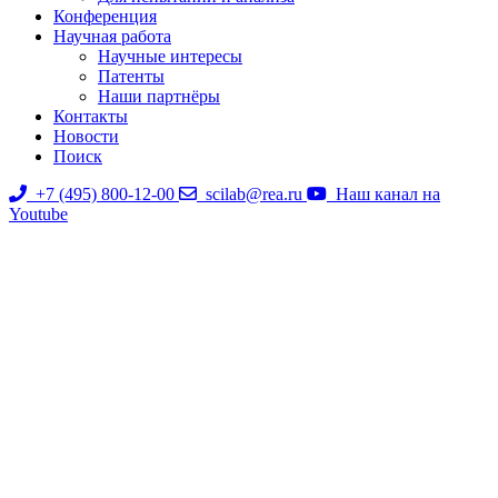
Конференция
Научная работа
Научные интересы
Патенты
Наши партнёры
Контакты
Новости
Поиск
+7 (495) 800-12-00
scilab@rea.ru
Наш канал на
Youtube